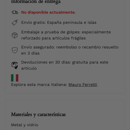
Información de entrega
No disponible actualmente.
Envío gratis: España península e islas
Embalaje a prueba de golpes: especialmente
reforzado para artículos frágiles
Envío asegurado: reembolso o recambio resuelto
en 3 días
Devoluciones en 30 días: gratuita para este
artículo
Explora esta marca italiana:
Mauro Ferretti
Materiales y características
Metal y vidrio