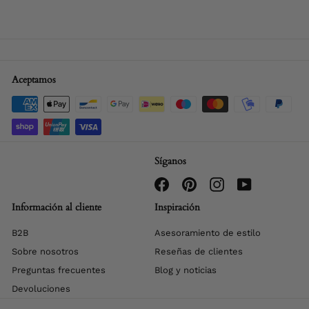
Aceptamos
Síganos
Facebook
Pinterest
Instagram
YouTube
Información al cliente
Inspiración
B2B
Asesoramiento de estilo
Sobre nosotros
Reseñas de clientes
Preguntas frecuentes
Blog y noticias
Devoluciones