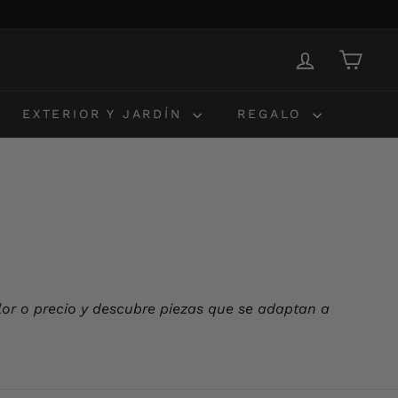
EXTERIOR Y JARDÍN
REGALO
olor o precio y descubre piezas que se adaptan a