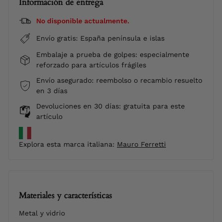
Información de entrega
No disponible actualmente.
Envío gratis: España península e islas
Embalaje a prueba de golpes: especialmente
reforzado para artículos frágiles
Envío asegurado: reembolso o recambio resuelto
en 3 días
Devoluciones en 30 días: gratuita para este
artículo
Explora esta marca italiana:
Mauro Ferretti
Materiales y características
Metal y vidrio