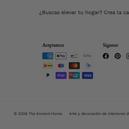
¿Buscas elevar tu hogar? Crea la c
Aceptamos
Síganos
Facebook
Pint
© 2026 The Ancient Home
Arte y decoración de interiores 