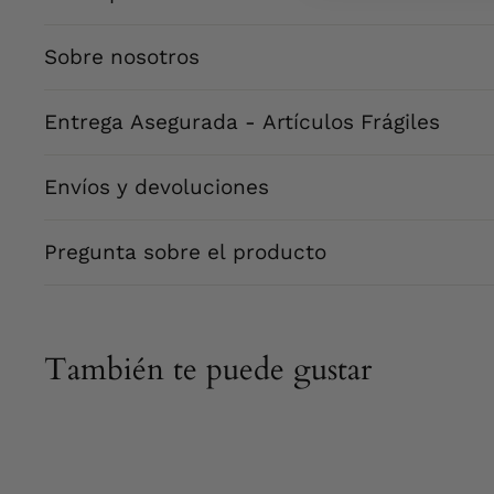
Sobre nosotros
Entrega Asegurada - Artículos Frágiles
Envíos y devoluciones
Pregunta sobre el producto
También te puede gustar