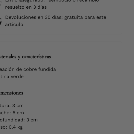
resuelto en 3 días
Devoluciones en 30 días: gratuita para este
artículo
teriales y características
eación de cobre fundida
tina verde
mensiones
tura: 3 cm
cho: 5 cm
ofundidad: 3 cm
so: 0.4 kg