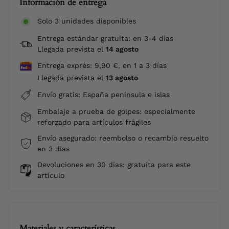
Información de entrega
Solo 3 unidades disponibles
Entrega estándar gratuita: en 3-4 días
Llegada prevista el
14 agosto
Entrega exprés: 9,90 €, en 1 a 3 días
Llegada prevista el
13 agosto
Envío gratis: España península e islas
Embalaje a prueba de golpes: especialmente
reforzado para artículos frágiles
Envío asegurado: reembolso o recambio resuelto
en 3 días
Devoluciones en 30 días: gratuita para este
artículo
Materiales y características